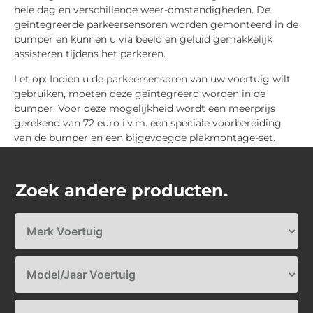
hele dag en verschillende weer-omstandigheden. De
geïntegreerde parkeersensoren worden gemonteerd in de
bumper en kunnen u via beeld en geluid gemakkelijk
assisteren tijdens het parkeren.
Let op: Indien u de parkeersensoren van uw voertuig wilt
gebruiken, moeten deze geïntegreerd worden in de
bumper. Voor deze mogelijkheid wordt een meerprijs
gerekend van 72 euro i.v.m. een speciale voorbereiding
van de bumper en een bijgevoegde plakmontage-set.
Zoek andere producten.