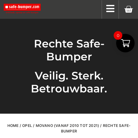
0
Rechte Safe-
Bumper
Veilig. Sterk.
Betrouwbaar.
HOME
/
OPEL
/
MOVANO (VANAF 2010 TOT 2021)
/ RECHTE SAFE-
BUMPER