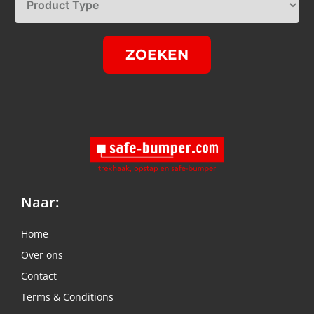
ZOEKEN
Naar:
Home
Over ons
Contact
Terms & Conditions