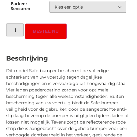
Parkeer
Sensoren
BESTEL NU
Beschrijving
Dit model Safe-bumper beschermt de volledige
achterkant van uw voertuig tegen dagelijkse
beschadigingen en is vervaardigd uit hoogwaardig staal.
Vier lagen poedercoating zorgen voor optimale
bescherming tegen alle weersomstandigheden. Buiten
bescherming van uw voertuig biedt de Safe-bumper
veiligheid voor de gebruiker; door de aangebrachte anti-
slip laag bovenop de bumper is uitglijden tijdens laden of
lossen niet mogelijk. Tevens zorgt de reflecterende rode
strip die is aangebracht over de gehele bumper voor een
verhoogde zichtbaarheid in het verkeer, gedurende de