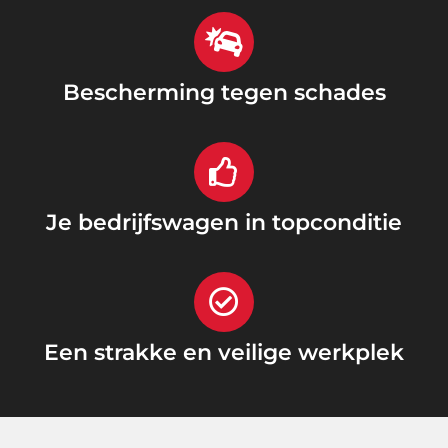
Bescherming tegen schades
Je bedrijfswagen in topconditie
Een strakke en veilige werkplek