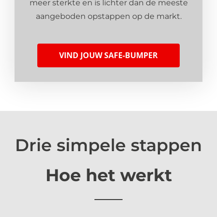
meer sterkte en is lichter dan de meeste
aangeboden opstappen op de markt.
VIND JOUW SAFE-BUMPER
Drie simpele stappen
Hoe het werkt