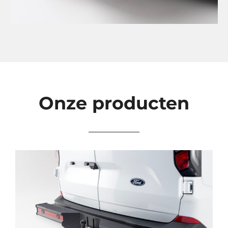
Onze producten