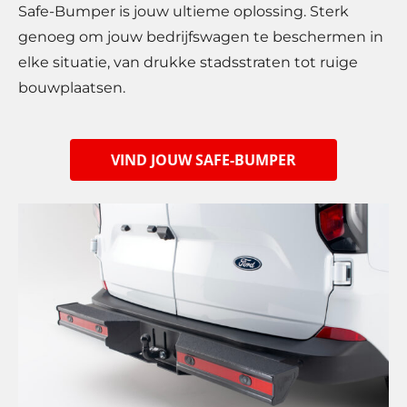
Safe-Bumper is jouw ultieme oplossing. Sterk
genoeg om jouw bedrijfswagen te beschermen in
elke situatie, van drukke stadsstraten tot ruige
bouwplaatsen.
VIND JOUW SAFE-BUMPER