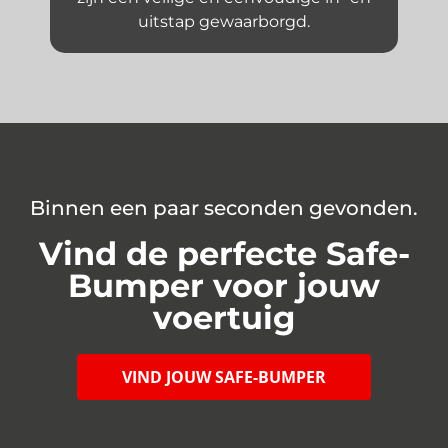
uitstap gewaarborgd.
Binnen een paar seconden gevonden.
Vind de perfecte Safe-
Bumper voor jouw
voertuig
VIND JOUW SAFE-BUMPER