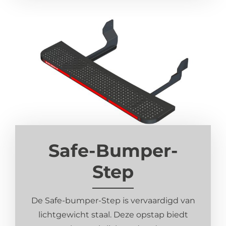
Safe-Bumper-
Step
De Safe-bumper-Step is vervaardigd van
lichtgewicht staal. Deze opstap biedt