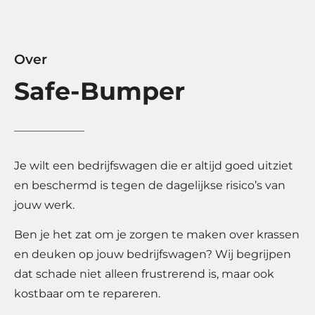
Over
Safe-Bumper
Je wilt een bedrijfswagen die er altijd goed uitziet
en beschermd is tegen de dagelijkse risico’s van
jouw werk.
Ben je het zat om je zorgen te maken over krassen
en deuken op jouw bedrijfswagen? Wij begrijpen
dat schade niet alleen frustrerend is, maar ook
kostbaar om te repareren.