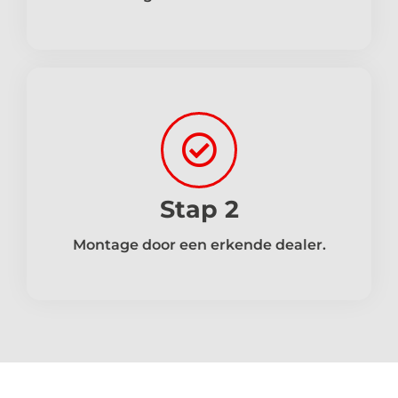
Stap 2
Montage door een erkende dealer.