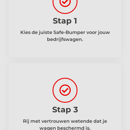
Stap 1
Kies de juiste Safe-Bumper voor jouw
bedrijfswagen.
Stap 3
Rij met vertrouwen wetende dat je
wagen beschermd is.