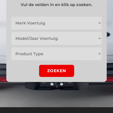
Vul de velden in en klik op zoeken.
ZOEKEN