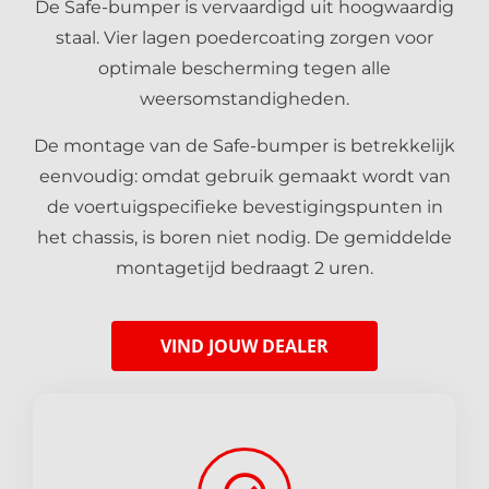
De Safe-bumper is vervaardigd uit hoogwaardig
staal. Vier lagen poedercoating zorgen voor
optimale bescherming tegen alle
weersomstandigheden.
De montage van de Safe-bumper is betrekkelijk
eenvoudig: omdat gebruik gemaakt wordt van
de voertuigspecifieke bevestigingspunten in
het chassis, is boren niet nodig. De gemiddelde
montagetijd bedraagt 2 uren.
VIND JOUW DEALER