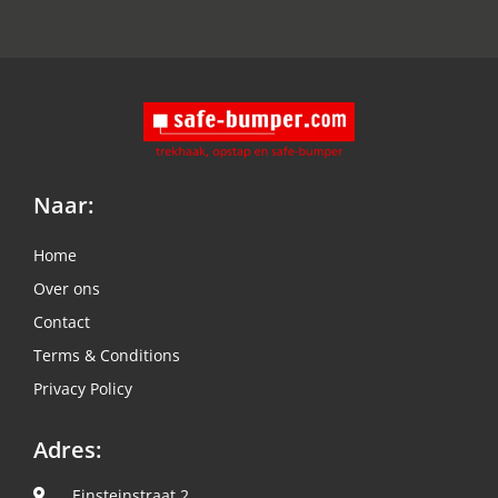
Naar:
Home
Over ons
Contact
Terms & Conditions
Privacy Policy
Adres:
Einsteinstraat 2