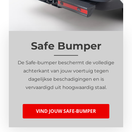
Safe Bumper
De Safe-bumper beschermt de volledige
achterkant van jouw voertuig tegen
dagelijkse beschadigingen en is
vervaardigd uit hoogwaardig staal.
VIND JOUW SAFE-BUMPER