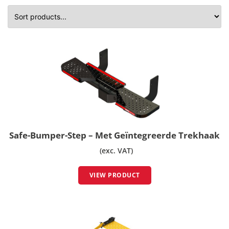
Safe-Bumper-Step – Met Geïntegreerde Trekhaak
(exc. VAT)
VIEW PRODUCT