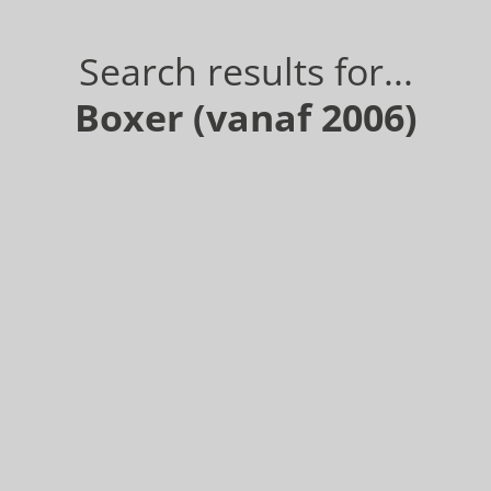
Search results for...
Boxer (vanaf 2006)