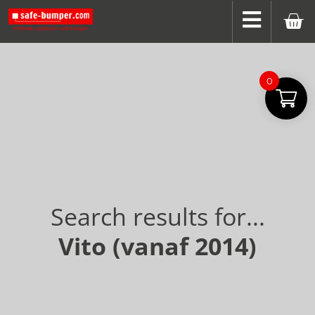
0
Search results for...
Vito (vanaf 2014)