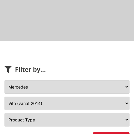
Filter by...