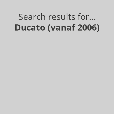
Search results for...
Ducato (vanaf 2006)