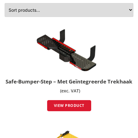
Safe-Bumper-Step – Met Geïntegreerde Trekhaak
(exc. VAT)
VIEW PRODUCT