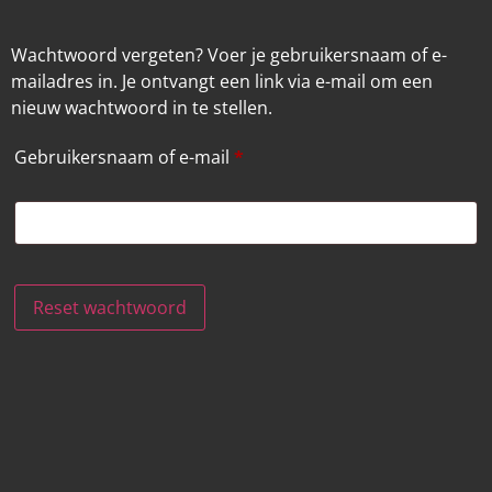
Wachtwoord vergeten? Voer je gebruikersnaam of e-
mailadres in. Je ontvangt een link via e-mail om een
nieuw wachtwoord in te stellen.
Gebruikersnaam of e-mail
*
Reset wachtwoord