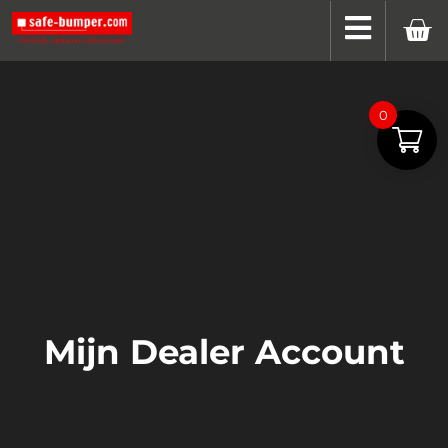
0
Mijn Dealer Account