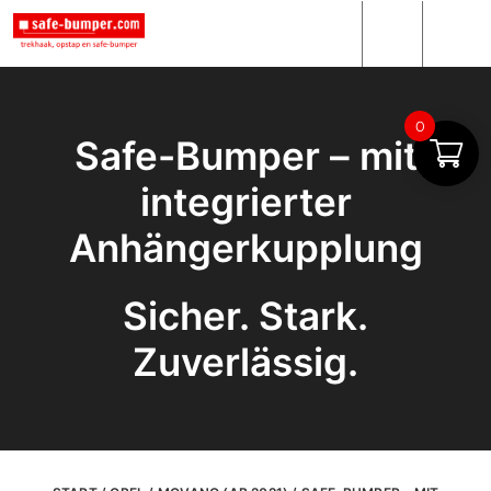
0
Safe-Bumper – mit
integrierter
Anhängerkupplung
Sicher. Stark.
Zuverlässig.