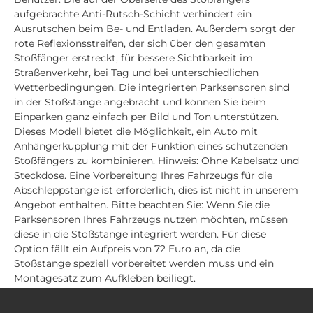
aufgebrachte Anti-Rutsch-Schicht verhindert ein
Ausrutschen beim Be- und Entladen. Außerdem sorgt der
rote Reflexionsstreifen, der sich über den gesamten
Stoßfänger erstreckt, für bessere Sichtbarkeit im
Straßenverkehr, bei Tag und bei unterschiedlichen
Wetterbedingungen. Die integrierten Parksensoren sind
in der Stoßstange angebracht und können Sie beim
Einparken ganz einfach per Bild und Ton unterstützen.
Dieses Modell bietet die Möglichkeit, ein Auto mit
Anhängerkupplung mit der Funktion eines schützenden
Stoßfängers zu kombinieren. Hinweis: Ohne Kabelsatz und
Steckdose. Eine Vorbereitung Ihres Fahrzeugs für die
Abschleppstange ist erforderlich, dies ist nicht in unserem
Angebot enthalten. Bitte beachten Sie: Wenn Sie die
Parksensoren Ihres Fahrzeugs nutzen möchten, müssen
diese in die Stoßstange integriert werden. Für diese
Option fällt ein Aufpreis von 72 Euro an, da die
Stoßstange speziell vorbereitet werden muss und ein
Montagesatz zum Aufkleben beiliegt.