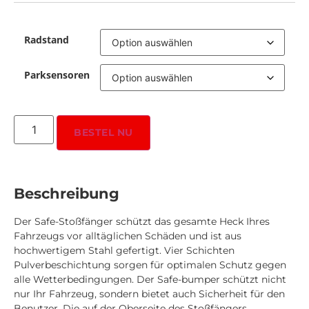
Radstand
Parksensoren
BESTEL NU
Beschreibung
Der Safe-Stoßfänger schützt das gesamte Heck Ihres
Fahrzeugs vor alltäglichen Schäden und ist aus
hochwertigem Stahl gefertigt. Vier Schichten
Pulverbeschichtung sorgen für optimalen Schutz gegen
alle Wetterbedingungen. Der Safe-bumper schützt nicht
nur Ihr Fahrzeug, sondern bietet auch Sicherheit für den
Benutzer. Die auf der Oberseite des Stoßfängers