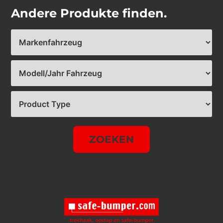
Andere Produkte finden.
ZOEKEN