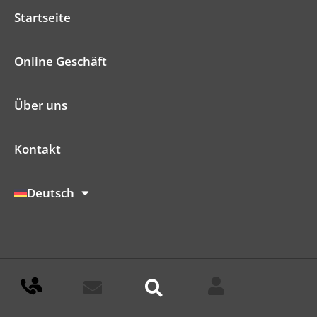
Startseite
Online Geschäft
Über uns
Kontakt
Deutsch