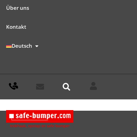
Über uns
Kontakt
Deutsch