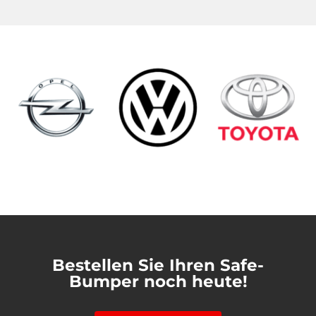
Bestellen Sie Ihren Safe-
Bumper noch heute!