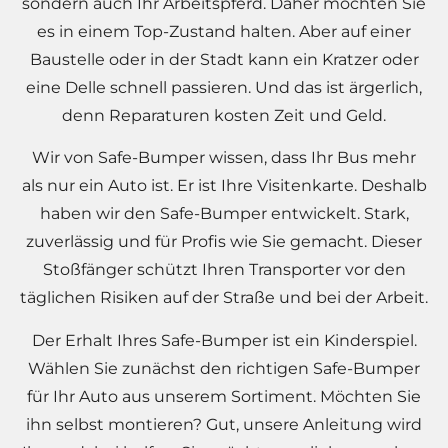
sondern auch Ihr Arbeitspferd. Daher möchten Sie
es in einem Top-Zustand halten. Aber auf einer
Baustelle oder in der Stadt kann ein Kratzer oder
eine Delle schnell passieren. Und das ist ärgerlich,
denn Reparaturen kosten Zeit und Geld.
Wir von Safe-Bumper wissen, dass Ihr Bus mehr
als nur ein Auto ist. Er ist Ihre Visitenkarte. Deshalb
haben wir den Safe-Bumper entwickelt. Stark,
zuverlässig und für Profis wie Sie gemacht. Dieser
Stoßfänger schützt Ihren Transporter vor den
täglichen Risiken auf der Straße und bei der Arbeit.
Der Erhalt Ihres Safe-Bumper ist ein Kinderspiel.
Wählen Sie zunächst den richtigen Safe-Bumper
für Ihr Auto aus unserem Sortiment. Möchten Sie
ihn selbst montieren? Gut, unsere Anleitung wird