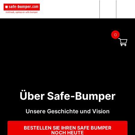
0
Über Safe-Bumper
Unsere Geschichte und Vision
BESTELLEN SIE IHREN SAFE BUMPER
NOCH HEUTE