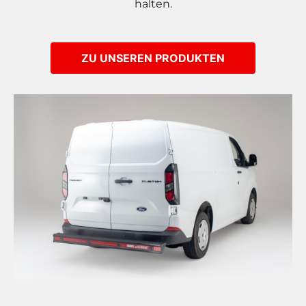
halten.
ZU UNSEREN PRODUKTEN