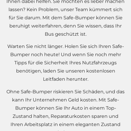
Ihnen dabei helfen. Sie möchten es lieber machen
lassen? Kein Problem, unser Team kümmert sich
für Sie darum. Mit dem Safe-Bumper können Sie
beruhigt weiterfahren, denn Sie wissen, dass Ihr
Bus geschützt ist.
Warten Sie nicht länger. Holen Sie sich Ihren Safe-
Bumper noch heute! Und wenn Sie noch mehr
Tipps für die Sicherheit Ihres Nutzfahrzeugs
benötigen, laden Sie unseren kostenlosen
Leitfaden herunter.
Ohne Safe-Bumper riskieren Sie Schäden, und das
kann Ihr Unternehmen Geld kosten. Mit Safe-
Bumper können Sie Ihr Auto in einem Top-
Zustand halten, Reparaturkosten sparen und
Ihren Arbeitsplatz in einem eleganten Zustand