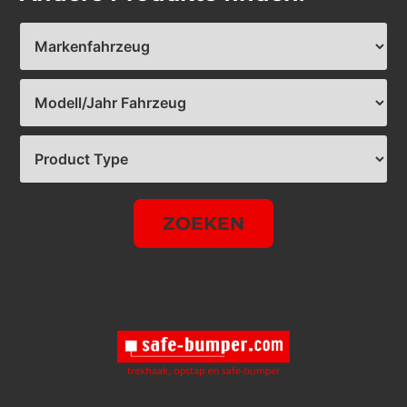
ZOEKEN