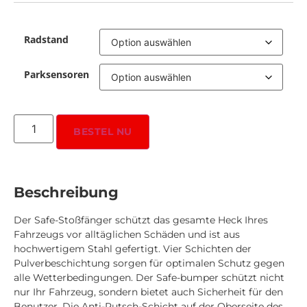
Radstand
Parksensoren
BESTEL NU
Beschreibung
Der Safe-Stoßfänger schützt das gesamte Heck Ihres
Fahrzeugs vor alltäglichen Schäden und ist aus
hochwertigem Stahl gefertigt. Vier Schichten der
Pulverbeschichtung sorgen für optimalen Schutz gegen
alle Wetterbedingungen. Der Safe-bumper schützt nicht
nur Ihr Fahrzeug, sondern bietet auch Sicherheit für den
Benutzer. Die Anti-Rutsch-Schicht auf der Oberseite des