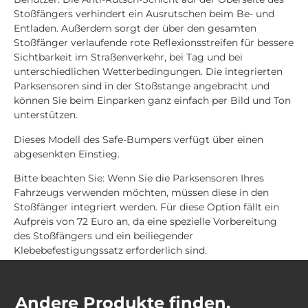
Stoßfängers verhindert ein Ausrutschen beim Be- und
Entladen. Außerdem sorgt der über den gesamten
Stoßfänger verlaufende rote Reflexionsstreifen für bessere
Sichtbarkeit im Straßenverkehr, bei Tag und bei
unterschiedlichen Wetterbedingungen. Die integrierten
Parksensoren sind in der Stoßstange angebracht und
können Sie beim Einparken ganz einfach per Bild und Ton
unterstützen.
Dieses Modell des Safe-Bumpers verfügt über einen
abgesenkten Einstieg.
Bitte beachten Sie: Wenn Sie die Parksensoren Ihres
Fahrzeugs verwenden möchten, müssen diese in den
Stoßfänger integriert werden. Für diese Option fällt ein
Aufpreis von 72 Euro an, da eine spezielle Vorbereitung
des Stoßfängers und ein beiliegender
Klebebefestigungssatz erforderlich sind.
Andere Produkte finden.