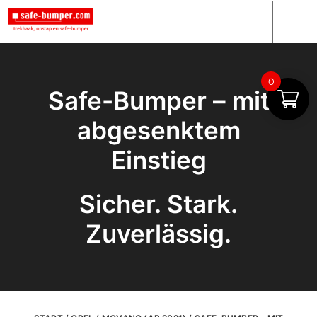
0
Safe-Bumper – mit
abgesenktem
Einstieg
Sicher. Stark.
Zuverlässig.