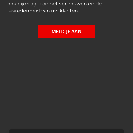
ook bijdraagt aan het vertrouwen en de
tevredenheid van uw klanten.
MELD JE AAN