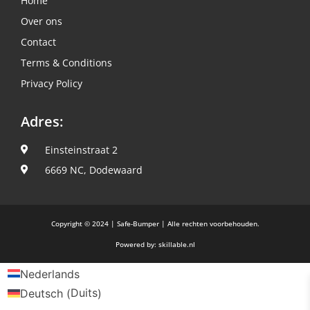
Home
Over ons
Contact
Terms & Conditions
Privacy Policy
Adres:
Einsteinstraat 2
6669 NC, Dodewaard
Copyright © 2024 | Safe-Bumper | Alle rechten voorbehouden.
Powered by: skillable.nl
Nederlands
Duits
Deutsch
(
)