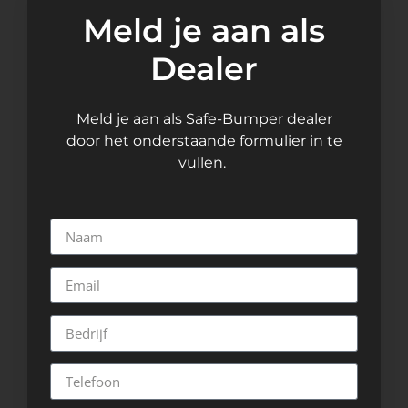
Meld je aan als
Dealer
Meld je aan als Safe-Bumper dealer
door het onderstaande formulier in te
vullen.