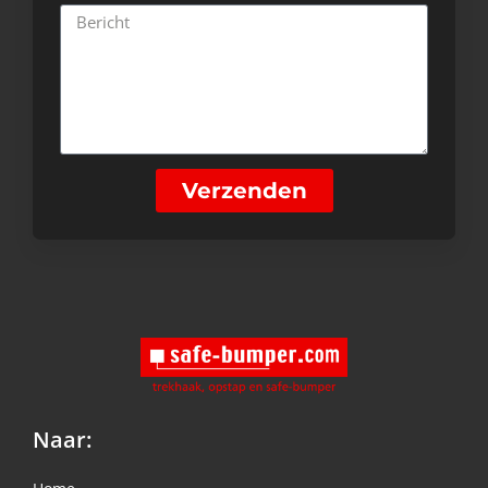
Verzenden
Naar: