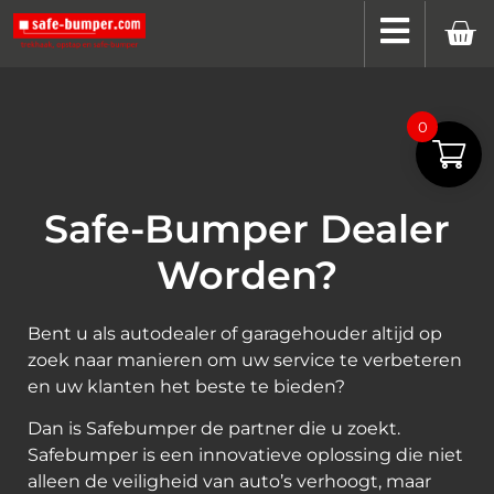
0
Safe-Bumper Dealer
Worden?
Bent u als autodealer of garagehouder altijd op
zoek naar manieren om uw service te verbeteren
en uw klanten het beste te bieden?
Dan is Safebumper de partner die u zoekt.
Safebumper is een innovatieve oplossing die niet
alleen de veiligheid van auto’s verhoogt, maar