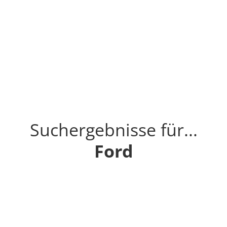
Suchergebnisse für...
Ford