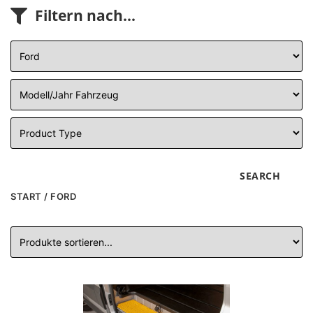
Filtern nach...
SEARCH
START
/ FORD